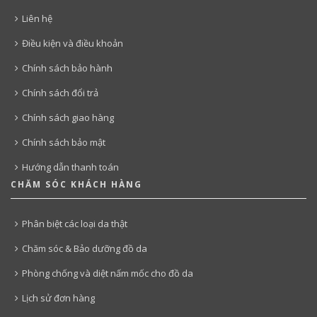
Liên hệ
Điều kiện và điều khoản
Chính sách bảo hành
Chính sách đổi trả
Chính sách giao hàng
Chính sách bảo mật
Hướng dẫn thanh toán
CHĂM SÓC KHÁCH HÀNG
Phân biệt các loại da thật
Chăm sóc & Bảo dưỡng đồ da
Phòng chống và diệt nấm mốc cho đồ da
Lịch sử đơn hàng