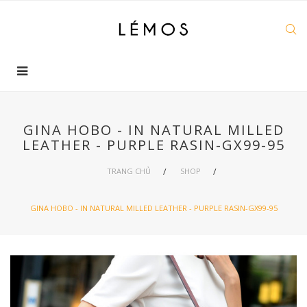
GINA HOBO - IN NATURAL MILLED
LEATHER - PURPLE RASIN-GX99-95
TRANG CHỦ
SHOP
GINA HOBO - IN NATURAL MILLED LEATHER - PURPLE RASIN-GX99-95