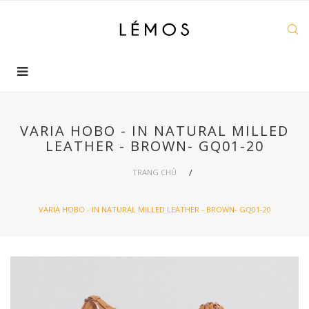
VARIA HOBO - IN NATURAL MILLED
LEATHER - BROWN- GQ01-20
TRANG CHỦ
VARIA HOBO - IN NATURAL MILLED LEATHER - BROWN- GQ01-20