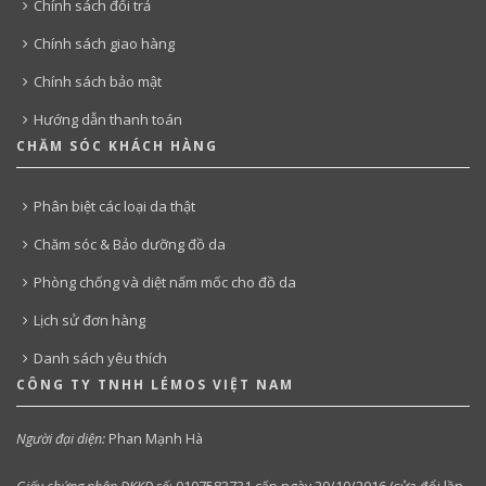
Chính sách đổi trả
Chính sách giao hàng
Chính sách bảo mật
Hướng dẫn thanh toán
CHĂM SÓC KHÁCH HÀNG
Phân biệt các loại da thật
Chăm sóc & Bảo dưỡng đồ da
Phòng chống và diệt nấm mốc cho đồ da
Lịch sử đơn hàng
Danh sách yêu thích
CÔNG TY TNHH LÉMOS VIỆT NAM
Người đại diện:
Phan Mạnh Hà