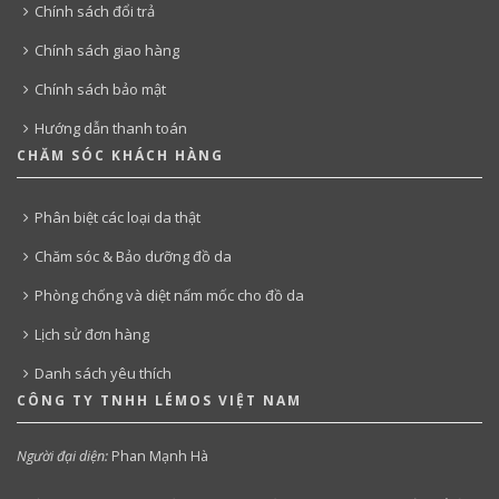
Chính sách đổi trả
Chính sách giao hàng
Chính sách bảo mật
Hướng dẫn thanh toán
CHĂM SÓC KHÁCH HÀNG
Phân biệt các loại da thật
Chăm sóc & Bảo dưỡng đồ da
Phòng chống và diệt nấm mốc cho đồ da
Lịch sử đơn hàng
Danh sách yêu thích
CÔNG TY TNHH LÉMOS VIỆT NAM
Người đại diện:
Phan Mạnh Hà