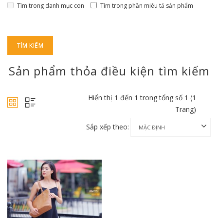
Tìm trong danh mục con
Tìm trong phần miêu tả sản phẩm
Sản phẩm thỏa điều kiện tìm kiếm
Hiển thị 1 đến 1 trong tổng số 1 (1
Trang)
Sắp xếp theo: