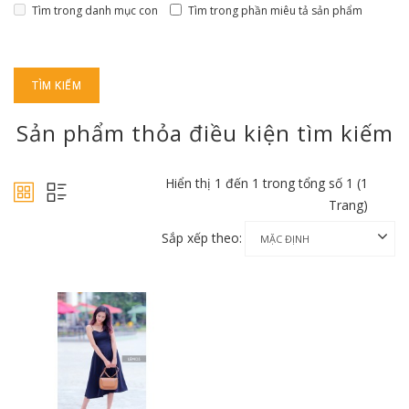
Tìm trong danh mục con
Tìm trong phần miêu tả sản phẩm
Sản phẩm thỏa điều kiện tìm kiếm
Hiển thị 1 đến 1 trong tổng số 1 (1
Trang)
Sắp xếp theo: