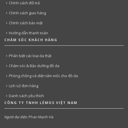
Chính sách đổi trả
Chính sách giao hàng
Chính sách bảo mật
Hướng dẫn thanh toán
CHĂM SÓC KHÁCH HÀNG
Phân biệt các loại da thật
Chăm sóc & Bảo dưỡng đồ da
Phòng chống và diệt nấm mốc cho đồ da
Lịch sử đơn hàng
Danh sách yêu thích
CÔNG TY TNHH LÉMOS VIỆT NAM
Người đại diện:
Phan Mạnh Hà