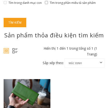
Tìm trong danh mục con
Tìm trong phần miêu tả sản phẩm
Sản phẩm thỏa điều kiện tìm kiếm
Hiển thị 1 đến 1 trong tổng số 1 (1
Trang)
Sắp xếp theo: