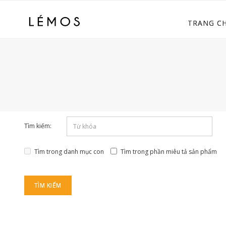
TRANG C
Tìm kiếm:
Tìm trong danh mục con
Tìm trong phần miêu tả sản phẩm