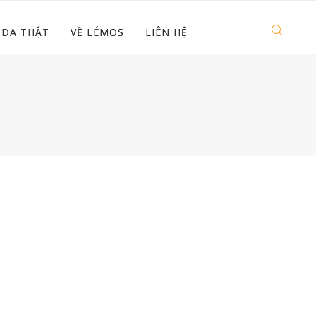
 DA THẬT
VỀ LÉMOS
LIÊN HỆ