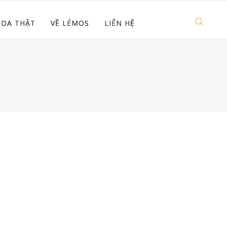
 DA THẬT
VỀ LÉMOS
LIÊN HỆ