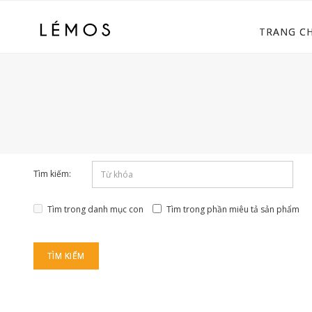
TRANG C
Tìm kiếm:
Tìm trong danh mục con
Tìm trong phần miêu tả sản phẩm