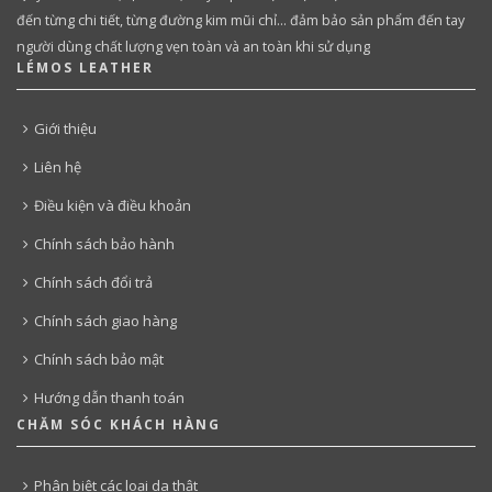
đến từng chi tiết, từng đường kim mũi chỉ… đảm bảo sản phẩm đến tay
người dùng chất lượng vẹn toàn và an toàn khi sử dụng
LÉMOS LEATHER
Giới thiệu
Liên hệ
Điều kiện và điều khoản
Chính sách bảo hành
Chính sách đổi trả
Chính sách giao hàng
Chính sách bảo mật
Hướng dẫn thanh toán
CHĂM SÓC KHÁCH HÀNG
Phân biệt các loại da thật