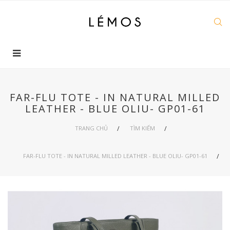
FAR-FLU TOTE - IN NATURAL MILLED
LEATHER - BLUE OLIU- GP01-61
TRANG CHỦ
TÌM KIẾM
FAR-FLU TOTE - IN NATURAL MILLED LEATHER - BLUE OLIU- GP01-61