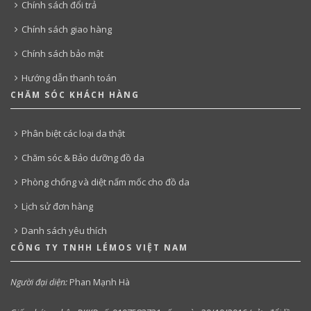
Chính sách đổi trả
Chính sách giao hàng
Chính sách bảo mật
Hướng dẫn thanh toán
CHĂM SÓC KHÁCH HÀNG
Phân biệt các loại da thật
Chăm sóc & Bảo dưỡng đồ da
Phòng chống và diệt nấm mốc cho đồ da
Lịch sử đơn hàng
Danh sách yêu thích
CÔNG TY TNHH LÉMOS VIỆT NAM
Người đại diện:
Phan Mạnh Hà