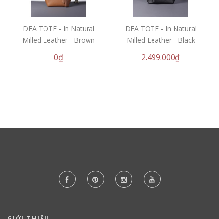
DEA TOTE - In Natural
DEA TOTE - In Natural
Milled Leather - Brown
Milled Leather - Black
0₫
2.499.000₫
GIỚI THIỆU