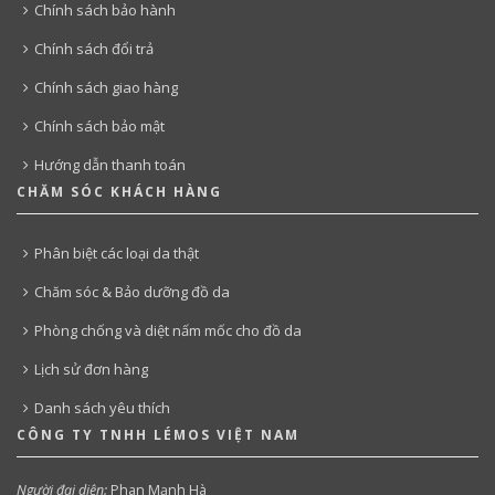
Chính sách bảo hành
Chính sách đổi trả
Chính sách giao hàng
Chính sách bảo mật
Hướng dẫn thanh toán
CHĂM SÓC KHÁCH HÀNG
Phân biệt các loại da thật
Chăm sóc & Bảo dưỡng đồ da
Phòng chống và diệt nấm mốc cho đồ da
Lịch sử đơn hàng
Danh sách yêu thích
CÔNG TY TNHH LÉMOS VIỆT NAM
Người đại diện:
Phan Mạnh Hà