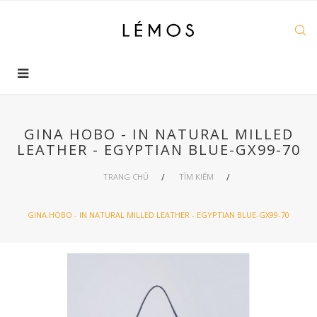
GINA HOBO - IN NATURAL MILLED
LEATHER - EGYPTIAN BLUE-GX99-70
TRANG CHỦ
TÌM KIẾM
GINA HOBO - IN NATURAL MILLED LEATHER - EGYPTIAN BLUE-GX99-70